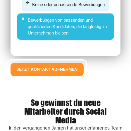
Keine oder unpassende Bewerbungen
Bewerbungen von passenden und
qualifizierten Kandidaten, die langfristig im
Unternehmen bleiben
JETZT KONTAKT AUFNEHMEN
So gewinnst du neue
Mitarbeiter durch Social
Media
In den vergangenen Jahren hat unser erfahrenes Team