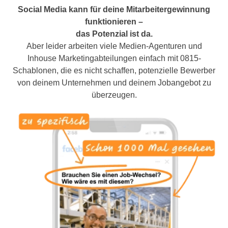
Social Media kann für deine Mitarbeitergewinnung
funktionieren –
das Potenzial ist da.
Aber leider arbeiten viele Medien-Agenturen und
Inhouse Marketingabteilungen einfach mit 0815-
Schablonen, die es nicht schaffen, potenzielle Bewerber
von deinem Unternehmen und deinem Jobangebot zu
überzeugen.