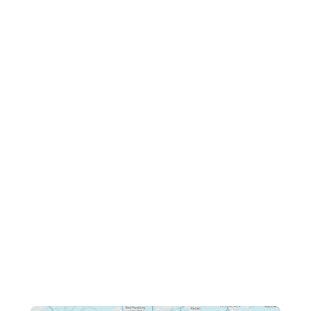
Unser Hauptsitz in Hessen