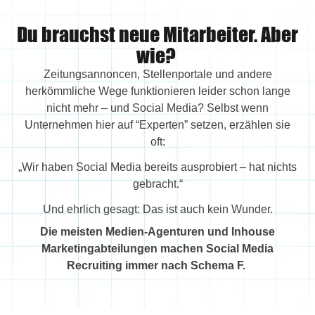
Du brauchst neue Mitarbeiter. Aber
wie?
Zeitungsannoncen, Stellenportale und andere
herkömmliche Wege funktionieren leider schon lange
nicht mehr – und Social Media? Selbst wenn
Unternehmen hier auf “Experten” setzen, erzählen sie
oft:
„Wir haben Social Media bereits ausprobiert – hat nichts
gebracht.“
Und ehrlich gesagt: Das ist auch kein Wunder.
Die meisten Medien-Agenturen und Inhouse
Marketingabteilungen machen Social Media
Recruiting immer nach Schema F.