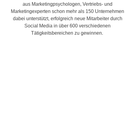
aus Marketingpsychologen, Vertriebs- und
Marketingexperten schon mehr als 150 Unternehmen
dabei unterstützt, erfolgreich neue Mitarbeiter durch
Social Media in über 600 verschiedenen
Tätigkeitsbereichen zu gewinnen.