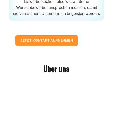
Bewerbersuche – also wie wir deine
Wunschbewerber ansprechen müssen, damit
sie von deinem Unternehmen begeistert werden.
JETZT KONTAKT AUFNEHMEN
Über uns