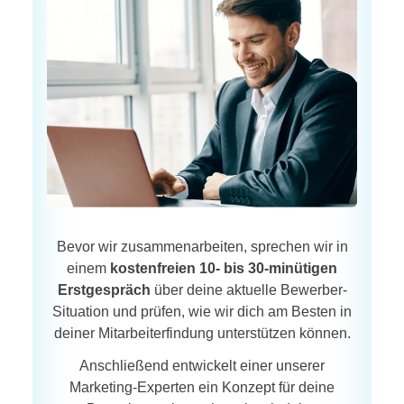
Bevor wir zusammenarbeiten, sprechen wir in
einem
kostenfreien 10- bis 30-minütigen
Erstgespräch
über deine aktuelle Bewerber-
Situation und prüfen, wie wir dich am Besten in
deiner Mitarbeiterfindung unterstützen können.
Anschließend entwickelt einer unserer
Marketing-Experten ein Konzept für deine