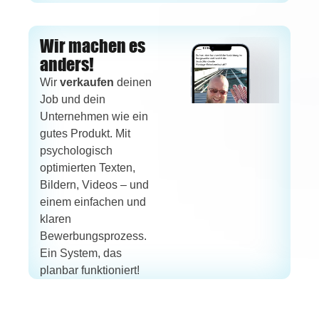
Wir machen es
anders!
Wir
verkaufen
deinen
Job und dein
Unternehmen wie ein
gutes Produkt. Mit
psychologisch
optimierten Texten,
Bildern, Videos – und
einem einfachen und
klaren
Bewerbungsprozess.
Ein System, das
planbar funktioniert!