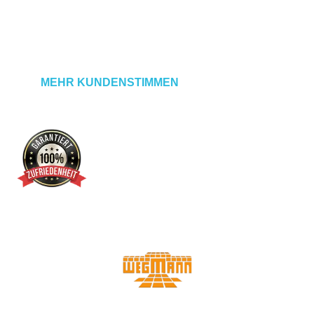
MEHR KUNDENSTIMMEN