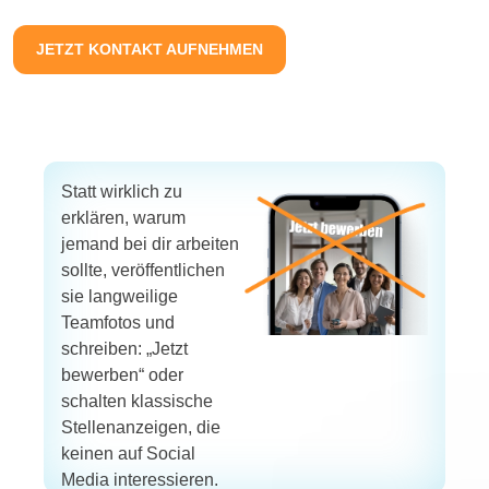
JETZT KONTAKT AUFNEHMEN
Statt wirklich zu
erklären, warum
jemand bei dir arbeiten
sollte, veröffentlichen
sie langweilige
Teamfotos und
schreiben: „Jetzt
bewerben“ oder
schalten klassische
Stellenanzeigen, die
keinen auf Social
Media interessieren.