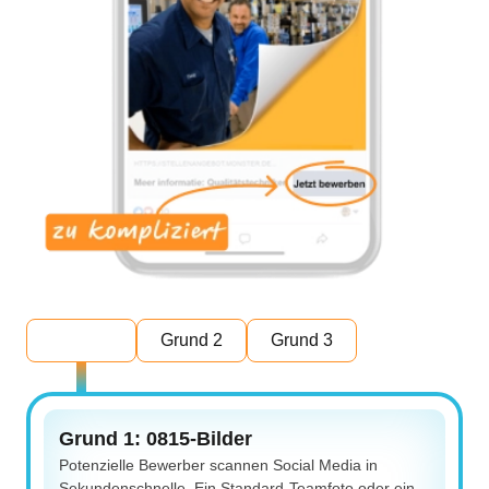
Grund 1
Grund 2
Grund 3
Grund 1: 0815-Bilder
Potenzielle Bewerber scannen Social Media in
Sekundenschnelle. Ein Standard-Teamfoto oder ein