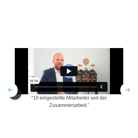
Erfahrungen unserer
Kunden
“10 eingestellte Mitarbeiter seit der
Zusammenarbeit.”