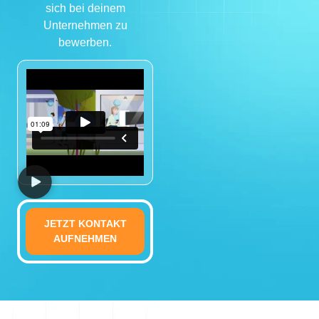
sich bei deinem
Unternehmen zu
bewerben.
JETZT KONTAKT
AUFNEHMEN